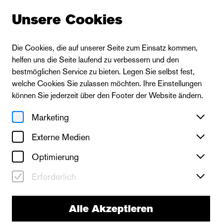
Unsere Cookies
Die Cookies, die auf unserer Seite zum Einsatz kommen,
helfen uns die Seite laufend zu verbessern und den
bestmöglichen Service zu bieten. Legen Sie selbst fest,
welche Cookies Sie zulassen möchten. Ihre Einstellungen
können Sie jederzeit über den Footer der Website ändern.
Marketing
Externe Medien
Optimierung
Erforderlich
Alle Akzeptieren