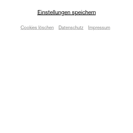
Newsletter
Einstellungen speichern
Jobs
Cookies löschen
Datenschutz
Impressum
Engagement und Partner