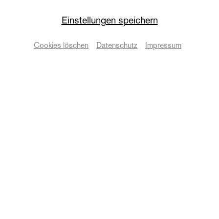
Einstellungen speichern
Gäste
Cookies löschen
Datenschutz
Impressum