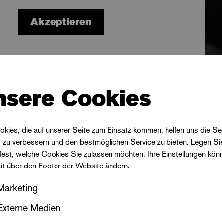
Akzeptieren
nsere Cookies
okies, die auf unserer Seite zum Einsatz kommen, helfen uns die Se
d zu verbessern und den bestmöglichen Service zu bieten. Legen Si
 fest, welche Cookies Sie zulassen möchten. Ihre Einstellungen kön
eit über den Footer der Website ändern.
Marketing
Externe Medien