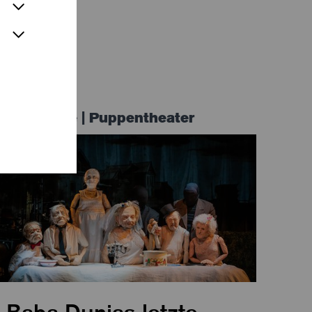
Premiere | Puppentheater