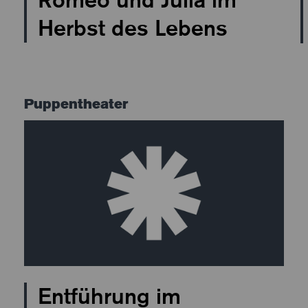
Herbst des Lebens
Puppentheater
Entführung im