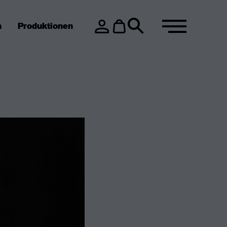
n
Produktionen