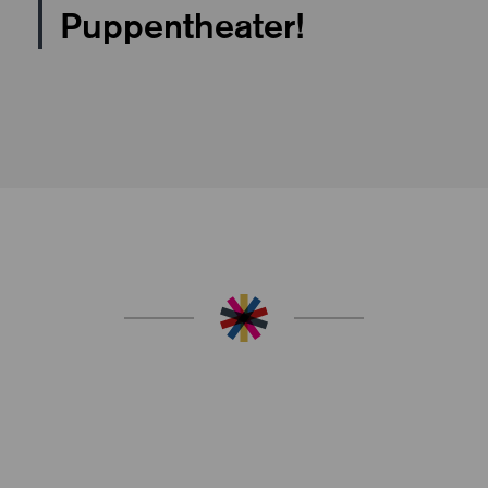
Puppentheater!