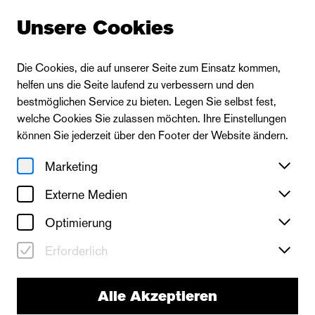
Unsere Cookies
Die Cookies, die auf unserer Seite zum Einsatz kommen,
helfen uns die Seite laufend zu verbessern und den
bestmöglichen Service zu bieten. Legen Sie selbst fest,
welche Cookies Sie zulassen möchten. Ihre Einstellungen
können Sie jederzeit über den Footer der Website ändern.
Marketing
Externe Medien
Optimierung
Erforderlich
Alle Akzeptieren
Das Ballett