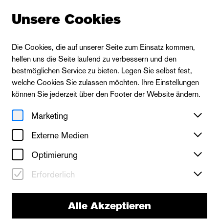
Unsere Cookies
Die Cookies, die auf unserer Seite zum Einsatz kommen,
helfen uns die Seite laufend zu verbessern und den
Zur Ensembleübersicht
bestmöglichen Service zu bieten. Legen Sie selbst fest,
welche Cookies Sie zulassen möchten. Ihre Einstellungen
können Sie jederzeit über den Footer der Website ändern.
Marketing
Externe Medien
Optimierung
Erforderlich
Alle Akzeptieren