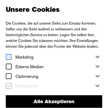
Unsere Cookies
Die Cookies, die auf unserer Seite zum Einsatz kommen,
helfen uns die Seite laufend zu verbessern und den
Zur Ensembleübersicht
bestmöglichen Service zu bieten. Legen Sie selbst fest,
welche Cookies Sie zulassen möchten. Ihre Einstellungen
können Sie jederzeit über den Footer der Website ändern.
Marketing
Externe Medien
Optimierung
Erforderlich
Alle Akzeptieren