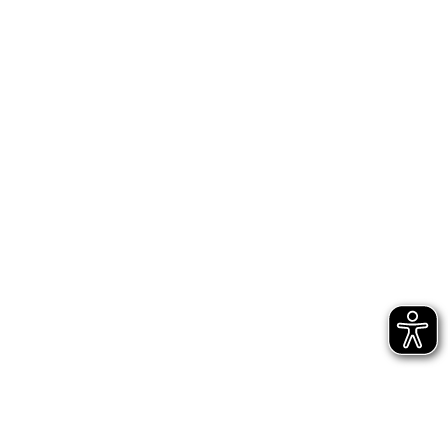
Bühnen Halle
Newsletter
Jetzt gleich abonnieren