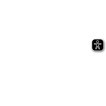
Bühnen Halle
Newsletter
Jetzt gleich abonnieren