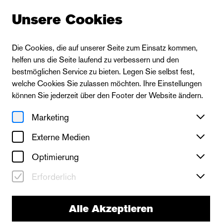
Unsere Cookies
Die Cookies, die auf unserer Seite zum Einsatz kommen,
helfen uns die Seite laufend zu verbessern und den
Zur Übersicht
bestmöglichen Service zu bieten. Legen Sie selbst fest,
welche Cookies Sie zulassen möchten. Ihre Einstellungen
können Sie jederzeit über den Footer der Website ändern.
Marketing
Externe Medien
Optimierung
Erforderlich
Alle Akzeptieren