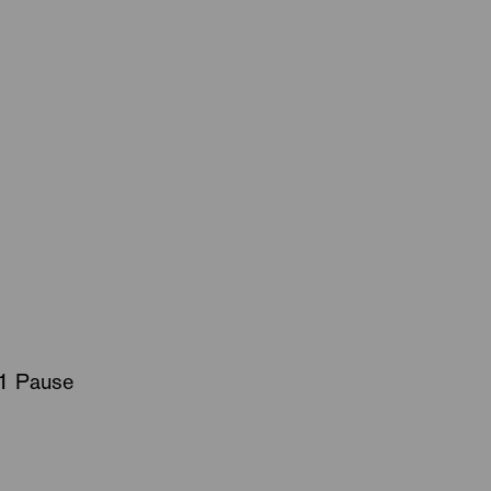
 1 Pause