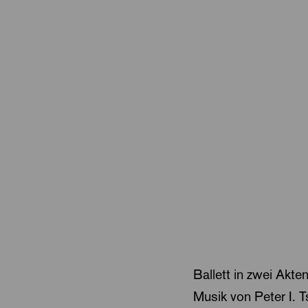
Ballett in zwei Akt
Musik von Peter I. 