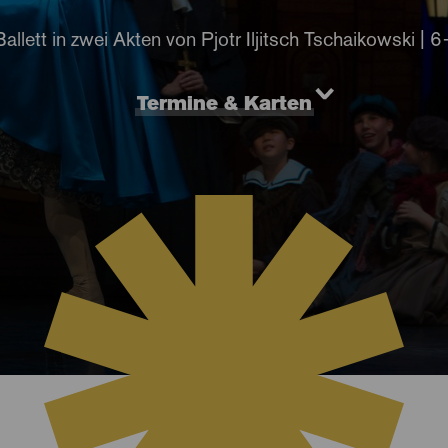
Ballett in zwei Akten von Pjotr Iljitsch Tschaikowski | 6
Termine & Karten