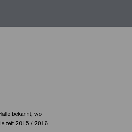
Halle bekannt, wo
pielzeit 2015 / 2016