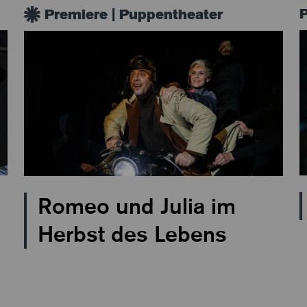
Premiere | Puppentheater
Romeo und Julia im
Herbst des Lebens