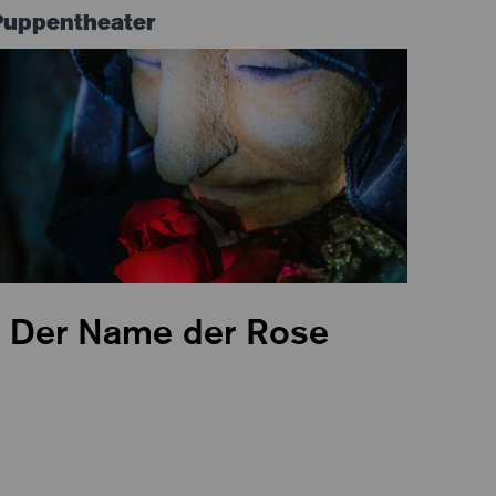
Puppentheater
Der Name der Rose