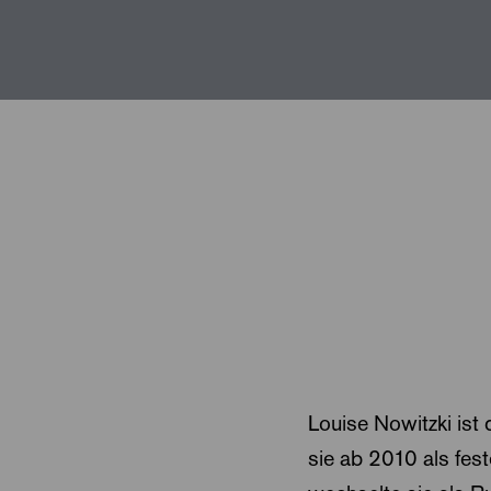
Louise Nowitzki ist
sie ab 2010 als fes