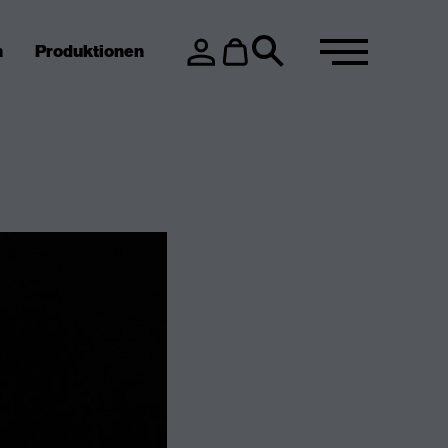
n
Produktionen