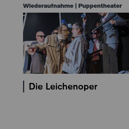
Wiederaufnahme | Puppentheater
Die Leichenoper