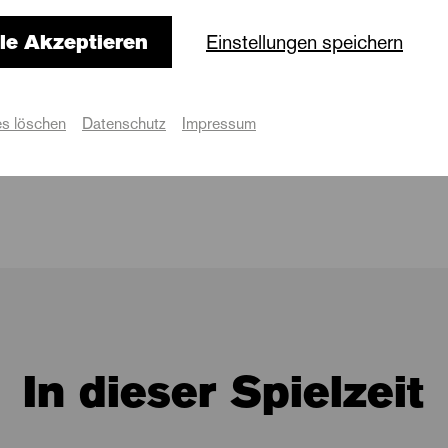
le Akzeptieren
Einstellungen speichern
s löschen
Datenschutz
Impressum
In dieser Spielzeit