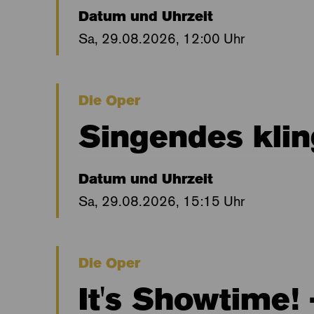
Datum und Uhrzeit
Sa, 29.08.2026, 12:00 Uhr
Die Oper
Singendes kli
Datum und Uhrzeit
Sa, 29.08.2026, 15:15 Uhr
Die Oper
It's Showtime!