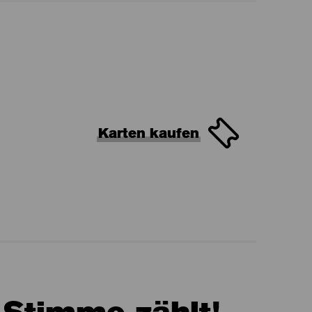
Karten kaufen