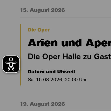
15. August 2026
Die Oper
Arien und Aper
Die Oper Halle zu Gas
Datum und Uhrzeit
Sa, 15.08.2026, 20:00 Uhr
19. August 2026