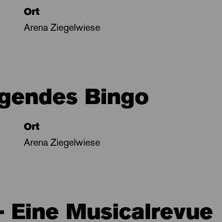
Ort
Arena Ziegelwiese
ngendes Bingo
Ort
Arena Ziegelwiese
 - Eine Musicalrevue