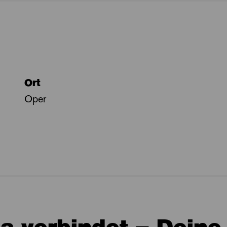
Ort
Oper