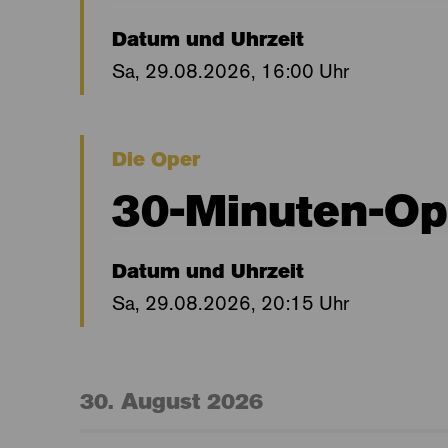
Datum und Uhrzeit
Sa, 29.08.2026, 16:00 Uhr
Die Oper
30-Minuten-Ope
Datum und Uhrzeit
Sa, 29.08.2026, 20:15 Uhr
30. August 2026