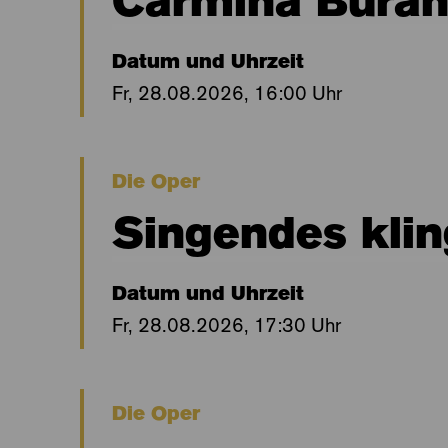
Carmina Burana
Datum und Uhrzeit
Fr, 28.08.2026, 16:00 Uhr
Die Oper
Singendes kli
Datum und Uhrzeit
Fr, 28.08.2026, 17:30 Uhr
Die Oper