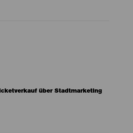
icketverkauf über Stadtmarketing