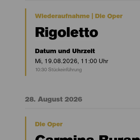
Wiederaufnahme | Die Oper
Rigoletto
Datum und Uhrzeit
Mi, 19.08.2026, 11:00 Uhr
10:30 Stückeinführung
28. August 2026
Die Oper