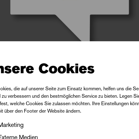
nsere Cookies
okies, die auf unserer Seite zum Einsatz kommen, helfen uns die Se
d zu verbessern und den bestmöglichen Service zu bieten. Legen Si
 fest, welche Cookies Sie zulassen möchten. Ihre Einstellungen kön
eit über den Footer der Website ändern.
Marketing
Externe Medien