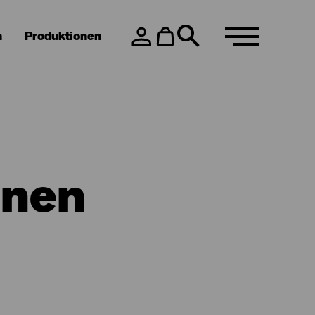
n
Produktionen
hnen