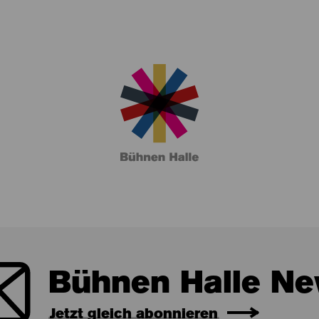
Bühnen Halle Ne
Jetzt gleich abonnieren