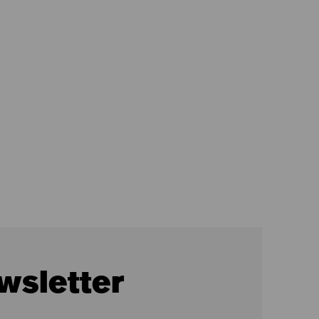
wsletter