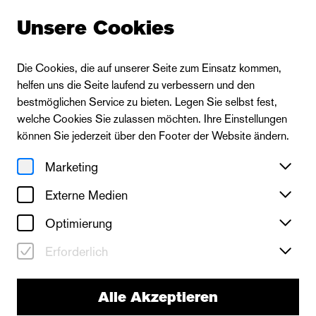
Unsere Cookies
Die Cookies, die auf unserer Seite zum Einsatz kommen,
helfen uns die Seite laufend zu verbessern und den
Zur Übersicht
bestmöglichen Service zu bieten. Legen Sie selbst fest,
welche Cookies Sie zulassen möchten. Ihre Einstellungen
können Sie jederzeit über den Footer der Website ändern.
Marketing
Externe Medien
Optimierung
Erforderlich
Alle Akzeptieren