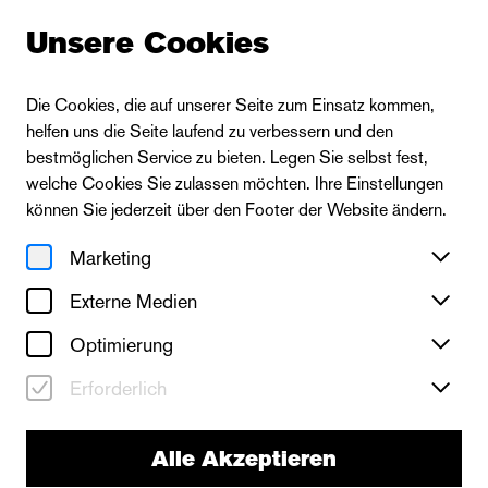
Unsere Cookies
Die Cookies, die auf unserer Seite zum Einsatz kommen,
helfen uns die Seite laufend zu verbessern und den
Zur Ensembleübersicht
bestmöglichen Service zu bieten. Legen Sie selbst fest,
welche Cookies Sie zulassen möchten. Ihre Einstellungen
können Sie jederzeit über den Footer der Website ändern.
Marketing
Externe Medien
Optimierung
Erforderlich
Alle Akzeptieren