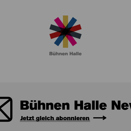
Bühnen Halle Ne
Jetzt gleich abonnieren