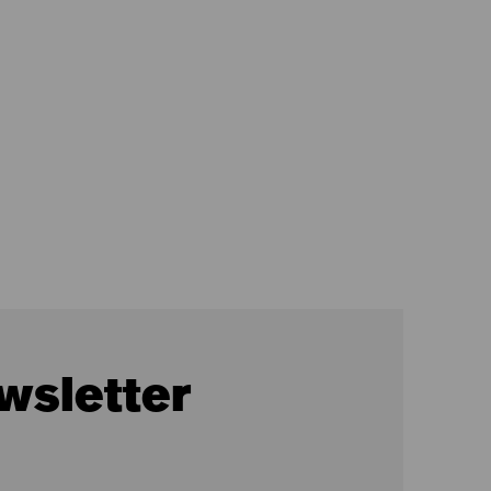
wsletter