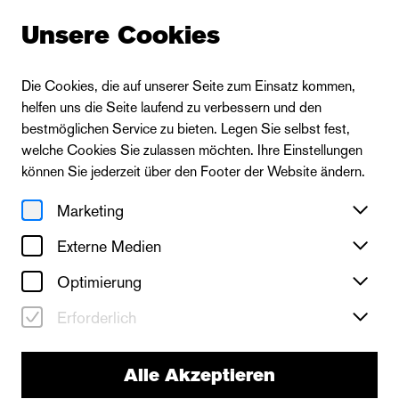
Unsere Cookies
Die Cookies, die auf unserer Seite zum Einsatz kommen,
helfen uns die Seite laufend zu verbessern und den
Zur Ensembleübersicht
bestmöglichen Service zu bieten. Legen Sie selbst fest,
welche Cookies Sie zulassen möchten. Ihre Einstellungen
können Sie jederzeit über den Footer der Website ändern.
Marketing
Externe Medien
Optimierung
Erforderlich
Alle Akzeptieren