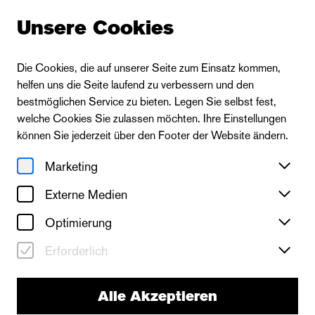
Unsere Cookies
Die Cookies, die auf unserer Seite zum Einsatz kommen,
helfen uns die Seite laufend zu verbessern und den
Zur Ensembleübersicht
bestmöglichen Service zu bieten. Legen Sie selbst fest,
welche Cookies Sie zulassen möchten. Ihre Einstellungen
können Sie jederzeit über den Footer der Website ändern.
Toni Jessen
Marketing
Externe Medien
Optimierung
Erforderlich
Alle Akzeptieren