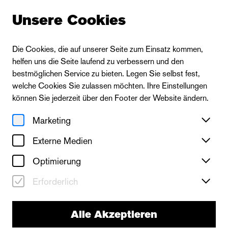
Unsere Cookies
Die Cookies, die auf unserer Seite zum Einsatz kommen,
helfen uns die Seite laufend zu verbessern und den
bestmöglichen Service zu bieten. Legen Sie selbst fest,
welche Cookies Sie zulassen möchten. Ihre Einstellungen
können Sie jederzeit über den Footer der Website ändern.
Marketing
Externe Medien
Optimierung
Erforderlich
Die Oper
Alle Akzeptieren
Die Kinder des