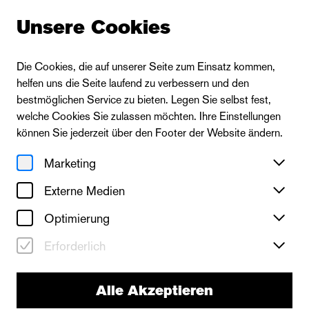
Unsere Cookies
Die Cookies, die auf unserer Seite zum Einsatz kommen,
helfen uns die Seite laufend zu verbessern und den
bestmöglichen Service zu bieten. Legen Sie selbst fest,
welche Cookies Sie zulassen möchten. Ihre Einstellungen
können Sie jederzeit über den Footer der Website ändern.
Marketing
Externe Medien
Optimierung
Erforderlich
Die Oper
Alle Akzeptieren