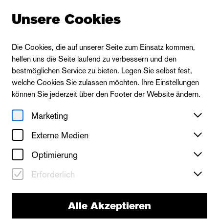
Unsere Cookies
Die Cookies, die auf unserer Seite zum Einsatz kommen,
helfen uns die Seite laufend zu verbessern und den
bestmöglichen Service zu bieten. Legen Sie selbst fest,
welche Cookies Sie zulassen möchten. Ihre Einstellungen
können Sie jederzeit über den Footer der Website ändern.
Marketing
Externe Medien
Optimierung
Erforderlich
Alle Akzeptieren