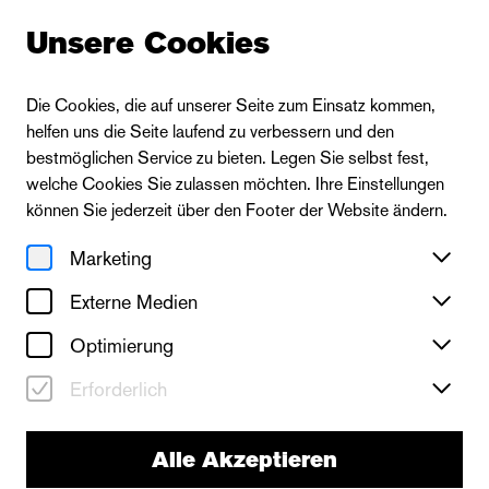
Unsere Cookies
Die Cookies, die auf unserer Seite zum Einsatz kommen,
helfen uns die Seite laufend zu verbessern und den
bestmöglichen Service zu bieten. Legen Sie selbst fest,
welche Cookies Sie zulassen möchten. Ihre Einstellungen
können Sie jederzeit über den Footer der Website ändern.
Marketing
Externe Medien
Optimierung
Erforderlich
Alle Akzeptieren
neues theater