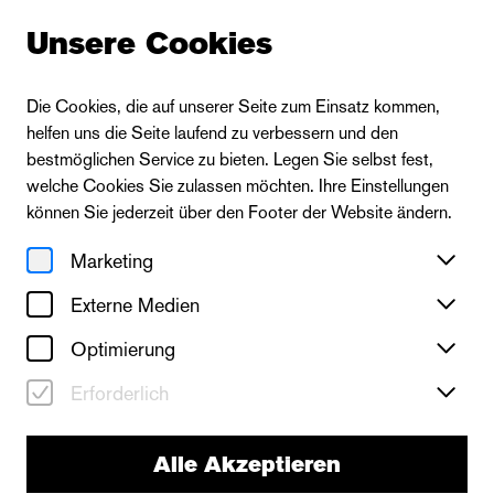
Unsere Cookies
Die Cookies, die auf unserer Seite zum Einsatz kommen,
helfen uns die Seite laufend zu verbessern und den
bestmöglichen Service zu bieten. Legen Sie selbst fest,
welche Cookies Sie zulassen möchten. Ihre Einstellungen
können Sie jederzeit über den Footer der Website ändern.
Marketing
Externe Medien
Optimierung
Erforderlich
Alle Akzeptieren