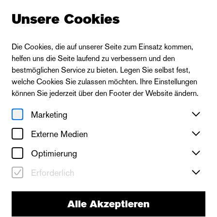
Unsere Cookies
Die Cookies, die auf unserer Seite zum Einsatz kommen,
helfen uns die Seite laufend zu verbessern und den
bestmöglichen Service zu bieten. Legen Sie selbst fest,
welche Cookies Sie zulassen möchten. Ihre Einstellungen
können Sie jederzeit über den Footer der Website ändern.
Marketing
Externe Medien
Optimierung
Erforderlich
Alle Akzeptieren
Das Ballett