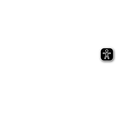
Bühnen Halle
Newsletter