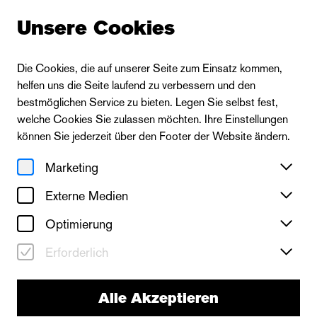
Unsere Cookies
Die Cookies, die auf unserer Seite zum Einsatz kommen,
helfen uns die Seite laufend zu verbessern und den
bestmöglichen Service zu bieten. Legen Sie selbst fest,
welche Cookies Sie zulassen möchten. Ihre Einstellungen
können Sie jederzeit über den Footer der Website ändern.
Marketing
Externe Medien
Optimierung
Erforderlich
Puppentheater
Alle Akzeptieren