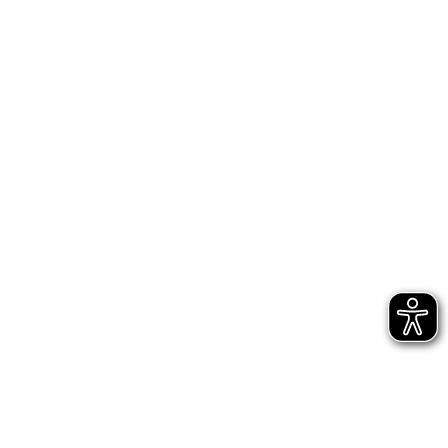
Bühnen Halle
Newsletter
Jetzt gleich abonnieren