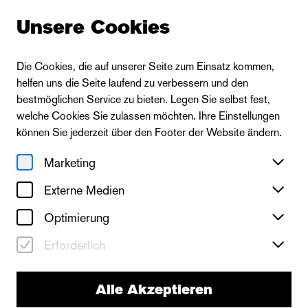
Unsere Cookies
Die Cookies, die auf unserer Seite zum Einsatz kommen,
helfen uns die Seite laufend zu verbessern und den
bestmöglichen Service zu bieten. Legen Sie selbst fest,
welche Cookies Sie zulassen möchten. Ihre Einstellungen
können Sie jederzeit über den Footer der Website ändern.
Marketing
Externe Medien
Optimierung
Erforderlich
Alle Akzeptieren