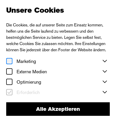
Unsere Cookies
Die Cookies, die auf unserer Seite zum Einsatz kommen,
helfen uns die Seite laufend zu verbessern und den
bestmöglichen Service zu bieten. Legen Sie selbst fest,
welche Cookies Sie zulassen möchten. Ihre Einstellungen
können Sie jederzeit über den Footer der Website ändern.
Marketing
Externe Medien
Optimierung
Erforderlich
Alle Akzeptieren