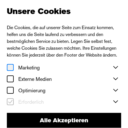
Unsere Cookies
Die Cookies, die auf unserer Seite zum Einsatz kommen,
helfen uns die Seite laufend zu verbessern und den
bestmöglichen Service zu bieten. Legen Sie selbst fest,
welche Cookies Sie zulassen möchten. Ihre Einstellungen
können Sie jederzeit über den Footer der Website ändern.
Marketing
Externe Medien
Optimierung
Erforderlich
Alle Akzeptieren