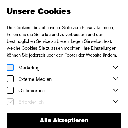
Unsere Cookies
Die Cookies, die auf unserer Seite zum Einsatz kommen,
helfen uns die Seite laufend zu verbessern und den
bestmöglichen Service zu bieten. Legen Sie selbst fest,
welche Cookies Sie zulassen möchten. Ihre Einstellungen
können Sie jederzeit über den Footer der Website ändern.
Marketing
Externe Medien
Optimierung
Erforderlich
Alle Akzeptieren