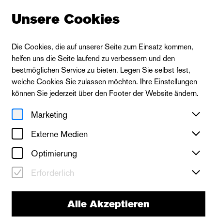
Unsere Cookies
Die Cookies, die auf unserer Seite zum Einsatz kommen,
helfen uns die Seite laufend zu verbessern und den
bestmöglichen Service zu bieten. Legen Sie selbst fest,
welche Cookies Sie zulassen möchten. Ihre Einstellungen
können Sie jederzeit über den Footer der Website ändern.
Marketing
Externe Medien
Optimierung
Erforderlich
Alle Akzeptieren