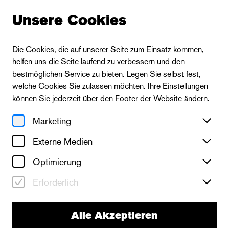
Unsere Cookies
Die Cookies, die auf unserer Seite zum Einsatz kommen,
helfen uns die Seite laufend zu verbessern und den
bestmöglichen Service zu bieten. Legen Sie selbst fest,
welche Cookies Sie zulassen möchten. Ihre Einstellungen
können Sie jederzeit über den Footer der Website ändern.
Marketing
Externe Medien
Optimierung
Erforderlich
Alle Akzeptieren
Staatskapelle