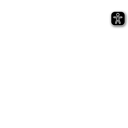
Bühnen Halle