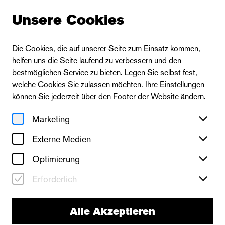
Unsere Cookies
Die Cookies, die auf unserer Seite zum Einsatz kommen,
helfen uns die Seite laufend zu verbessern und den
bestmöglichen Service zu bieten. Legen Sie selbst fest,
welche Cookies Sie zulassen möchten. Ihre Einstellungen
können Sie jederzeit über den Footer der Website ändern.
Marketing
Externe Medien
Optimierung
Erforderlich
Alle Akzeptieren