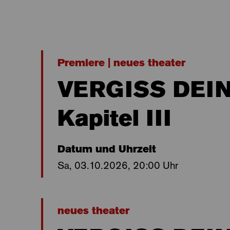
Premiere | neues theater
VERGISS DEIN 
Kapitel III
Datum und Uhrzeit
Sa, 03.10.2026, 20:00 Uhr
neues theater