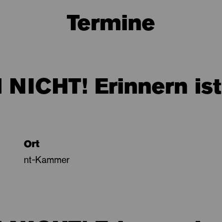
Termine
NICHT! Erinnern ist
Ort
nt-Kammer