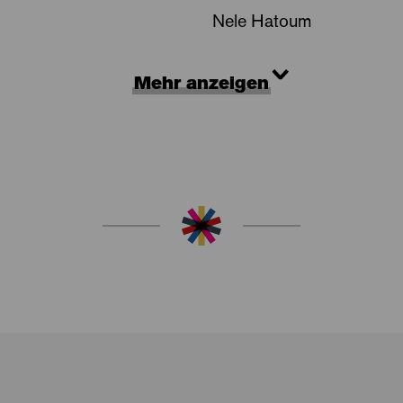
Nele Hatoum
Mehr anzeigen