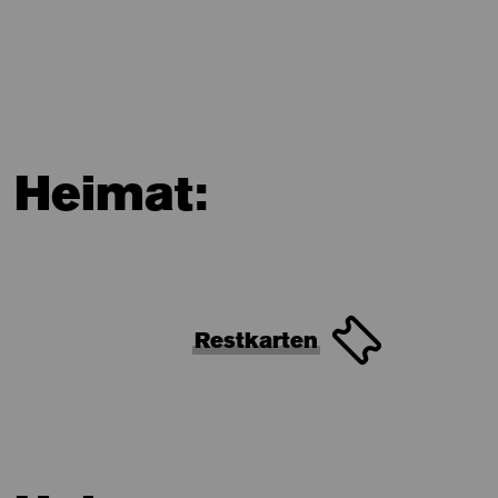
 Heimat:
Restkarten