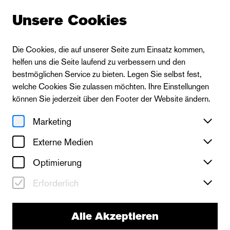
Unsere Cookies
Die Cookies, die auf unserer Seite zum Einsatz kommen,
helfen uns die Seite laufend zu verbessern und den
bestmöglichen Service zu bieten. Legen Sie selbst fest,
welche Cookies Sie zulassen möchten. Ihre Einstellungen
können Sie jederzeit über den Footer der Website ändern.
Marketing
Externe Medien
Optimierung
Erforderlich
Alle Akzeptieren