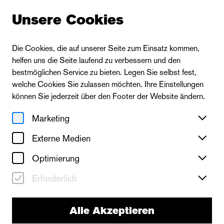
Unsere Cookies
Die Cookies, die auf unserer Seite zum Einsatz kommen,
helfen uns die Seite laufend zu verbessern und den
bestmöglichen Service zu bieten. Legen Sie selbst fest,
welche Cookies Sie zulassen möchten. Ihre Einstellungen
können Sie jederzeit über den Footer der Website ändern.
Marketing
Externe Medien
Optimierung
Erforderlich
Alle Akzeptieren