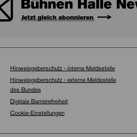
Bühnen Halle Ne
Jetzt gleich abonnieren
Hinweisgeberschutz - interne Meldestelle
Hinweisgeberschutz - externe Meldestelle
des Bundes
Digitale Barrierefreiheit
Cookie-Einstellungen