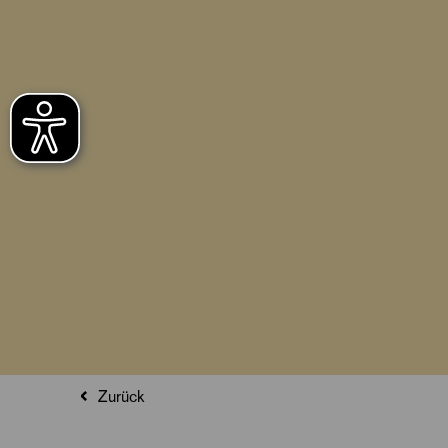
Zurück