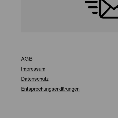
AGB
Impressum
Datenschutz
Entsprechungserklärungen