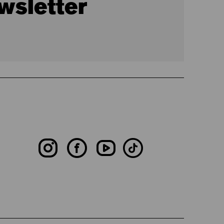
wsletter