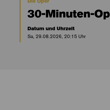
Die Oper
30-Minuten-Ope
Datum und Uhrzeit
Sa, 29.08.2026, 20:15 Uhr