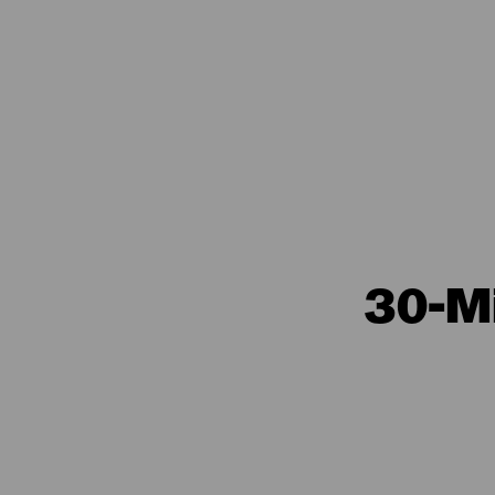
30-Mi