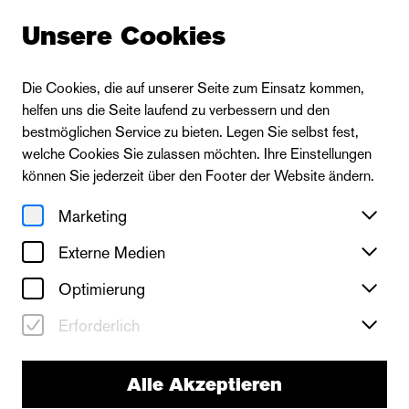
Unsere Cookies
Die Cookies, die auf unserer Seite zum Einsatz kommen,
helfen uns die Seite laufend zu verbessern und den
Zur Ensembleübersicht
bestmöglichen Service zu bieten. Legen Sie selbst fest,
welche Cookies Sie zulassen möchten. Ihre Einstellungen
können Sie jederzeit über den Footer der Website ändern.
Marketing
Externe Medien
Optimierung
Erforderlich
Alle Akzeptieren