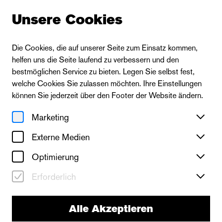
Unsere Cookies
Die Cookies, die auf unserer Seite zum Einsatz kommen,
helfen uns die Seite laufend zu verbessern und den
bestmöglichen Service zu bieten. Legen Sie selbst fest,
welche Cookies Sie zulassen möchten. Ihre Einstellungen
können Sie jederzeit über den Footer der Website ändern.
Marketing
Externe Medien
Optimierung
Erforderlich
Alle Akzeptieren