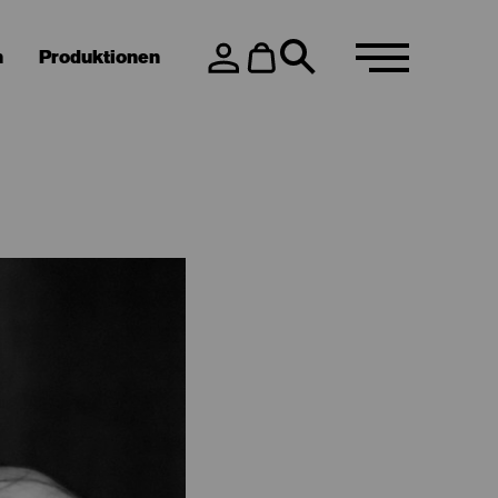
n
Produktionen