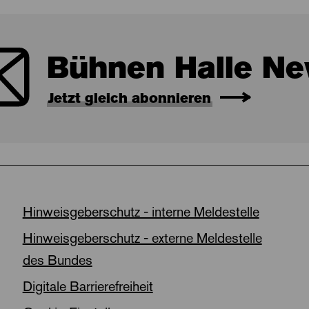
Bühnen Halle Ne
Jetzt gleich abonnieren
Hinweisgeberschutz - interne Meldestelle
Hinweisgeberschutz - externe Meldestelle
des Bundes
Digitale Barrierefreiheit