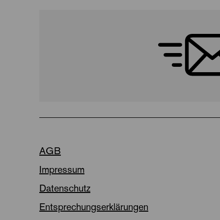
AGB
Impressum
Datenschutz
Entsprechungserklärungen