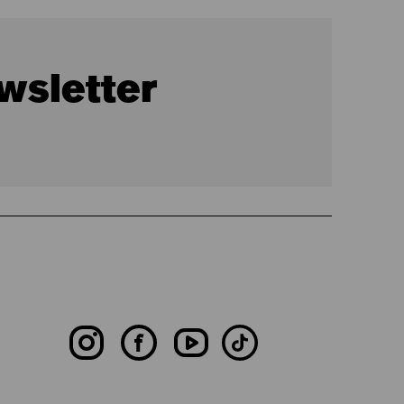
wsletter