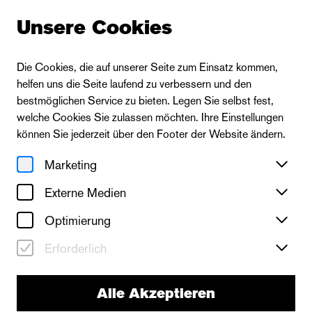
Unsere Cookies
Die Cookies, die auf unserer Seite zum Einsatz kommen,
helfen uns die Seite laufend zu verbessern und den
Zur Ensembleübersicht
bestmöglichen Service zu bieten. Legen Sie selbst fest,
welche Cookies Sie zulassen möchten. Ihre Einstellungen
können Sie jederzeit über den Footer der Website ändern.
Marketing
Externe Medien
Optimierung
Erforderlich
Alle Akzeptieren