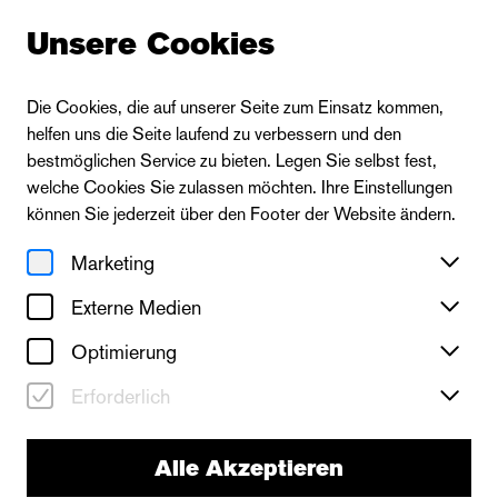
Unsere Cookies
Die Cookies, die auf unserer Seite zum Einsatz kommen,
helfen uns die Seite laufend zu verbessern und den
bestmöglichen Service zu bieten. Legen Sie selbst fest,
welche Cookies Sie zulassen möchten. Ihre Einstellungen
können Sie jederzeit über den Footer der Website ändern.
Marketing
Externe Medien
Optimierung
Erforderlich
Alle Akzeptieren
Die Oper