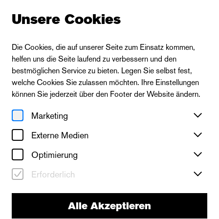
Unsere Cookies
Die Cookies, die auf unserer Seite zum Einsatz kommen,
helfen uns die Seite laufend zu verbessern und den
bestmöglichen Service zu bieten. Legen Sie selbst fest,
welche Cookies Sie zulassen möchten. Ihre Einstellungen
können Sie jederzeit über den Footer der Website ändern.
Marketing
Externe Medien
Optimierung
Erforderlich
neues theater
Alle Akzeptieren