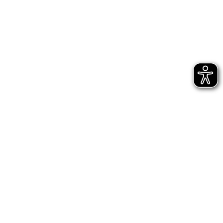
Bühnen Halle
Newsletter