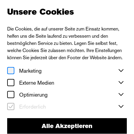
Unsere Cookies
Die Cookies, die auf unserer Seite zum Einsatz kommen,
helfen uns die Seite laufend zu verbessern und den
bestmöglichen Service zu bieten. Legen Sie selbst fest,
welche Cookies Sie zulassen möchten. Ihre Einstellungen
können Sie jederzeit über den Footer der Website ändern.
Marketing
Externe Medien
Optimierung
Erforderlich
neues theater
Alle Akzeptieren