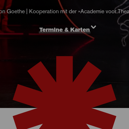
on Goethe | Kooperation mit der »Academie voor The
Termine & Karten