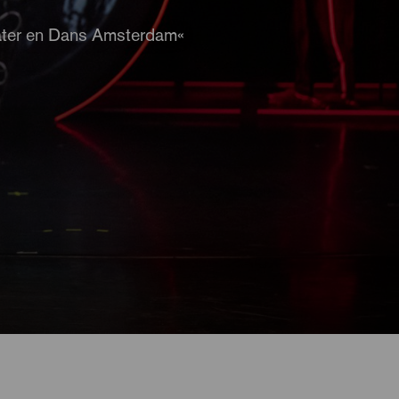
ater en Dans Amsterdam«