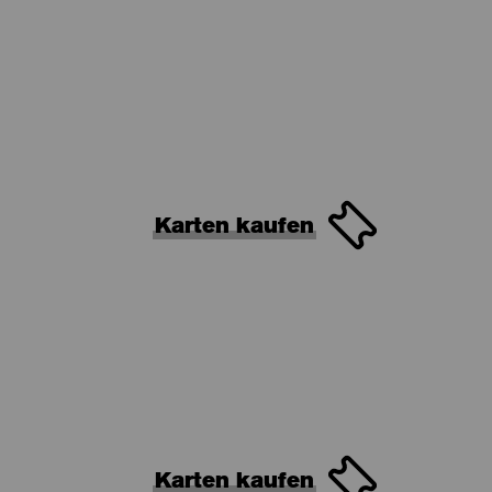
Karten kaufen
Karten kaufen