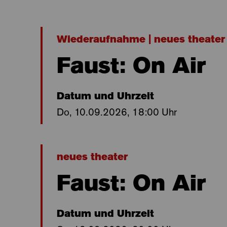
Wiederaufnahme | neues theater
Faust: On Air
Datum und Uhrzeit
Do, 10.09.2026, 18:00 Uhr
neues theater
Faust: On Air
Datum und Uhrzeit