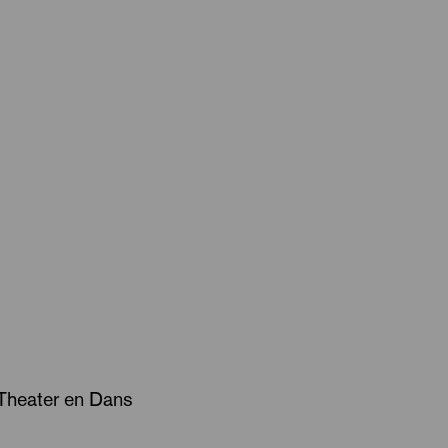
Theater en Dans