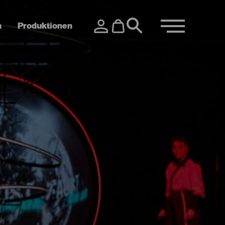
n
Produktionen