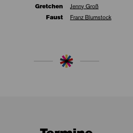
Gretchen
Jenny Groß
Faust
Franz Blumstock