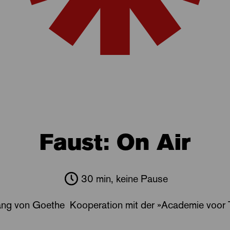
Faust: On Air
30 min, keine Pause
ng von Goethe Kooperation mit der »Academie voor 