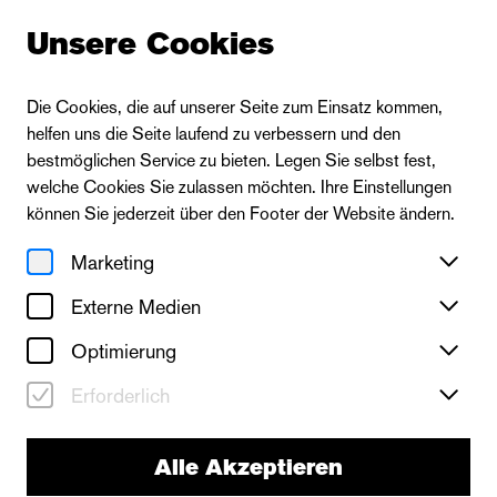
Unsere Cookies
Die Cookies, die auf unserer Seite zum Einsatz kommen,
helfen uns die Seite laufend zu verbessern und den
bestmöglichen Service zu bieten. Legen Sie selbst fest,
welche Cookies Sie zulassen möchten. Ihre Einstellungen
können Sie jederzeit über den Footer der Website ändern.
Marketing
Externe Medien
Optimierung
Erforderlich
Alle Akzeptieren