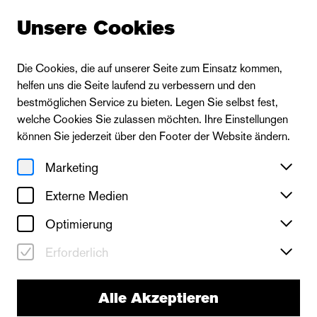
Unsere Cookies
Die Cookies, die auf unserer Seite zum Einsatz kommen,
helfen uns die Seite laufend zu verbessern und den
bestmöglichen Service zu bieten. Legen Sie selbst fest,
welche Cookies Sie zulassen möchten. Ihre Einstellungen
können Sie jederzeit über den Footer der Website ändern.
Marketing
Externe Medien
Optimierung
Erforderlich
Alle Akzeptieren
neues theater