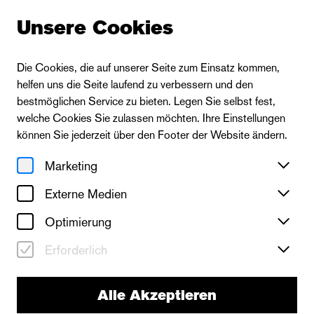
Unsere Cookies
Die Cookies, die auf unserer Seite zum Einsatz kommen,
helfen uns die Seite laufend zu verbessern und den
bestmöglichen Service zu bieten. Legen Sie selbst fest,
welche Cookies Sie zulassen möchten. Ihre Einstellungen
können Sie jederzeit über den Footer der Website ändern.
Marketing
Externe Medien
Optimierung
Erforderlich
Alle Akzeptieren