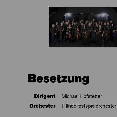
Besetzung
Dirigent
Michael Hofstetter
Orchester
Händelfestspielorchester