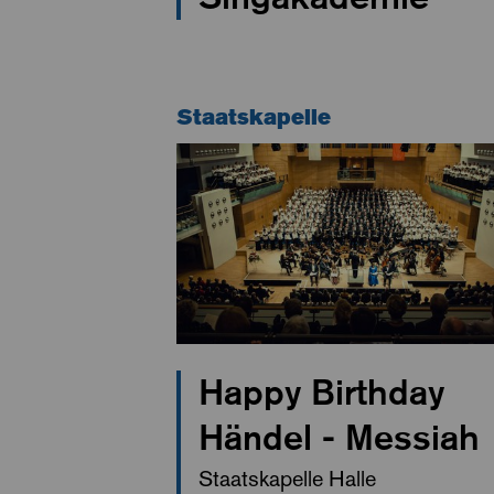
Staatskapelle
Happy Birthday
Händel - Messiah
Staatskapelle Halle