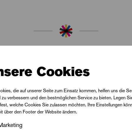
nsere Cookies
okies, die auf unserer Seite zum Einsatz kommen, helfen uns die Se
Termine
d zu verbessern und den bestmöglichen Service zu bieten. Legen Si
 fest, welche Cookies Sie zulassen möchten. Ihre Einstellungen kön
eit über den Footer der Website ändern.
Marketing