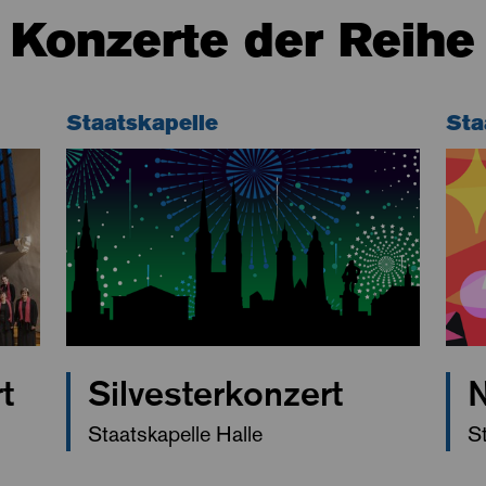
Konzerte der Reihe
Staatskapelle
Sta
t
Silvesterkonzert
N
Staatskapelle Halle
St