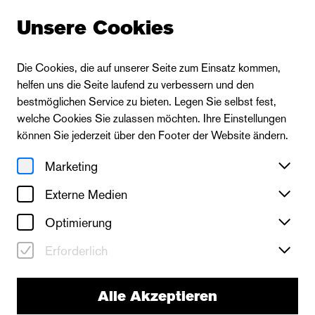
Unsere Cookies
Die Cookies, die auf unserer Seite zum Einsatz kommen,
helfen uns die Seite laufend zu verbessern und den
bestmöglichen Service zu bieten. Legen Sie selbst fest,
welche Cookies Sie zulassen möchten. Ihre Einstellungen
können Sie jederzeit über den Footer der Website ändern.
Marketing
Externe Medien
Optimierung
Erforderlich
Alle Akzeptieren