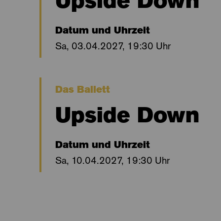
Upside Down
Datum und Uhrzeit
Sa, 03.04.2027, 19:30 Uhr
Das Ballett
Upside Down
Datum und Uhrzeit
Sa, 10.04.2027, 19:30 Uhr