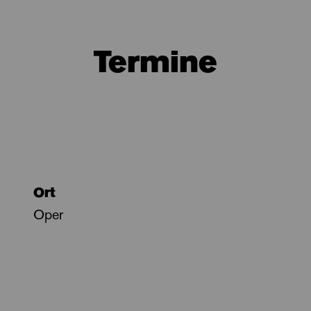
Termine
Ort
Oper