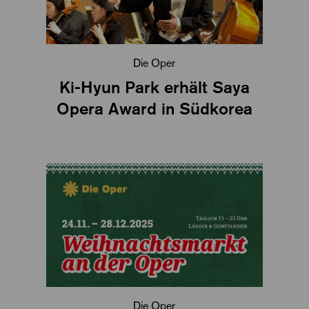
Die Oper
Ki-Hyun Park erhält Saya
Opera Award in Südkorea
Die Oper