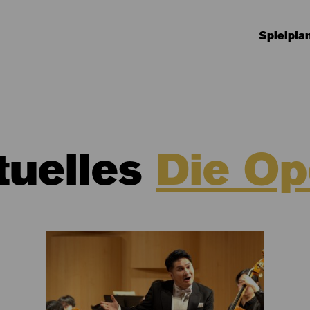
Spielpla
tuelles
Die Op