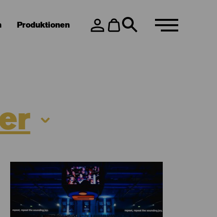
n
Produktionen
er