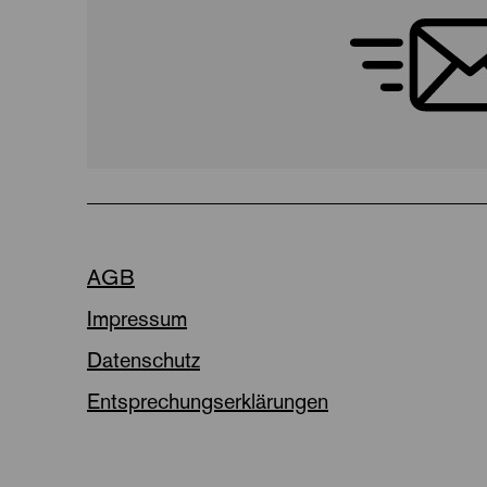
AGB
Impressum
Datenschutz
Entsprechungserklärungen