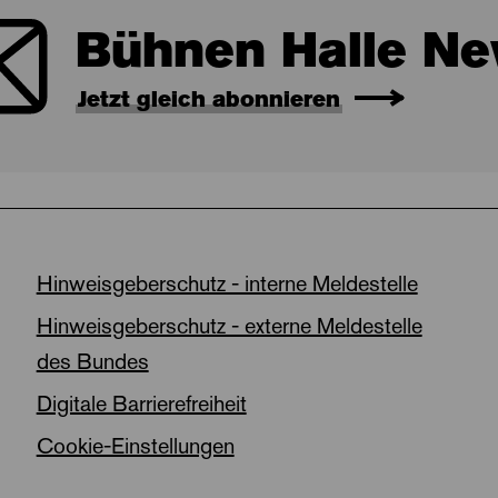
Bühnen Halle Ne
Jetzt gleich abonnieren
Hinweisgeberschutz - interne Meldestelle
Hinweisgeberschutz - externe Meldestelle
des Bundes
Digitale Barrierefreiheit
Cookie-Einstellungen