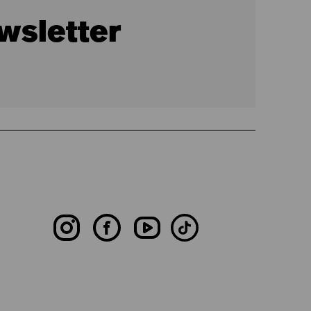
wsletter