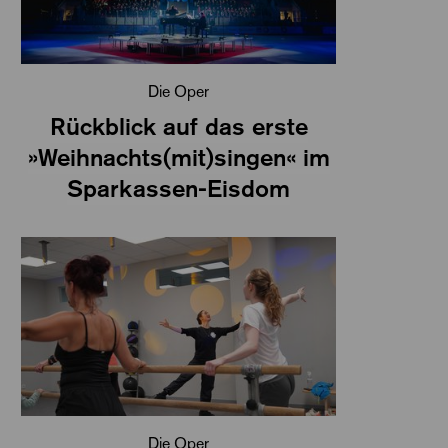
Die Oper
Rückblick auf das erste
»Weihnachts(mit)singen« im
Sparkassen-Eisdom
Die Oper